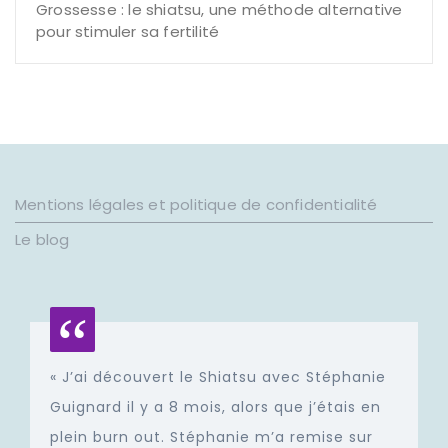
Grossesse : le shiatsu, une méthode alternative
pour stimuler sa fertilité
Mentions légales et politique de confidentialité
Le blog
« J’ai découvert le Shiatsu avec Stéphanie
Guignard il y a 8 mois, alors que j’étais en
plein burn out. Stéphanie m’a remise sur