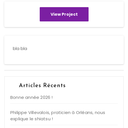
View Project
bla bla
Articles Récents
Bonne année 2026 !
Philippe Villevalois, praticien à Orléans, nous
explique le shiatsu !