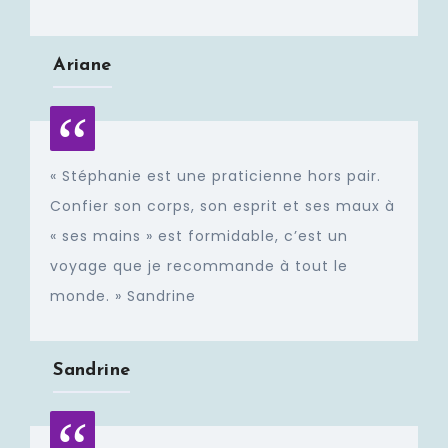
Ariane
« Stéphanie est une praticienne hors pair.
Confier son corps, son esprit et ses maux à
« ses mains » est formidable, c’est un
voyage que je recommande à tout le
monde. » Sandrine
Sandrine