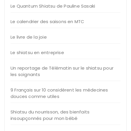
Le Quantum Shiatsu de Pauline Sasaki
Le calendrier des saisons en MTC
Le livre de la joie
Le shiatsu en entreprise
Un reportage de Télématin sur le shiatsu pour
les soignants
9 Français sur 10 considèrent les médecines
douces comme utiles
Shiatsu du nourrisson, des bienfaits
insoupçonnés pour mon bébé