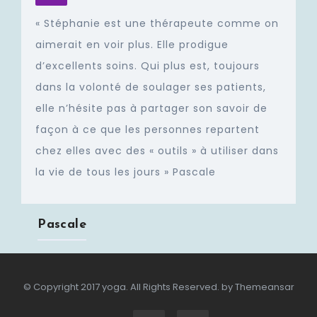
« Stéphanie est une thérapeute comme on
aimerait en voir plus. Elle prodigue
d’excellents soins. Qui plus est, toujours
dans la volonté de soulager ses patients,
elle n’hésite pas à partager son savoir de
façon à ce que les personnes repartent
chez elles avec des « outils » à utiliser dans
la vie de tous les jours » Pascale
Pascale
© Copyright 2017 yoga. All Rights Reserved. by
Themeansar