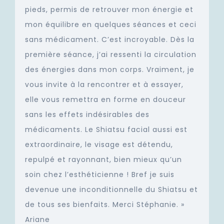
pieds, permis de retrouver mon énergie et
mon équilibre en quelques séances et ceci
sans médicament. C’est incroyable. Dès la
première séance, j’ai ressenti la circulation
des énergies dans mon corps. Vraiment, je
vous invite à la rencontrer et à essayer,
elle vous remettra en forme en douceur
sans les effets indésirables des
médicaments. Le Shiatsu facial aussi est
extraordinaire, le visage est détendu,
repulpé et rayonnant, bien mieux qu’un
soin chez l’esthéticienne ! Bref je suis
devenue une inconditionnelle du Shiatsu et
de tous ses bienfaits. Merci Stéphanie. »
Ariane