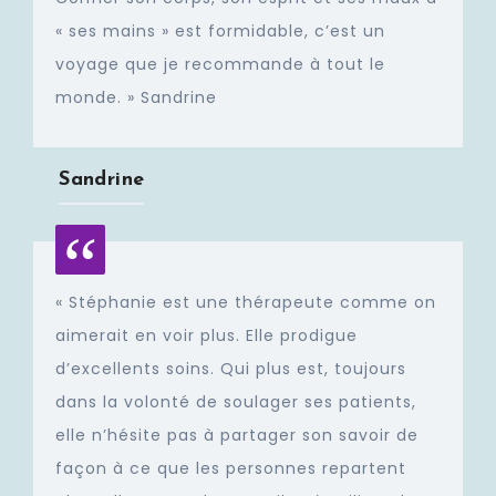
« ses mains » est formidable, c’est un
voyage que je recommande à tout le
monde. » Sandrine
Sandrine
« Stéphanie est une thérapeute comme on
aimerait en voir plus. Elle prodigue
d’excellents soins. Qui plus est, toujours
dans la volonté de soulager ses patients,
elle n’hésite pas à partager son savoir de
façon à ce que les personnes repartent