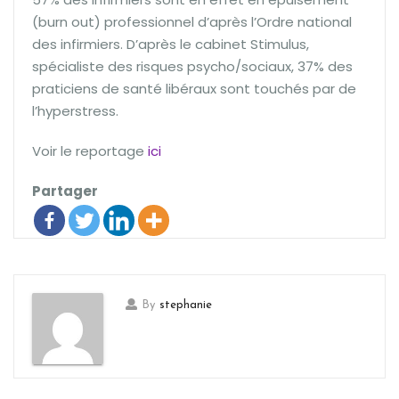
(burn out) professionnel d’après l’Ordre national
des infirmiers. D’après le cabinet Stimulus,
spécialiste des risques psycho/sociaux, 37% des
praticiens de santé libéraux sont touchés par de
l’hyperstress.
Voir le reportage
ici
Partager
By
stephanie