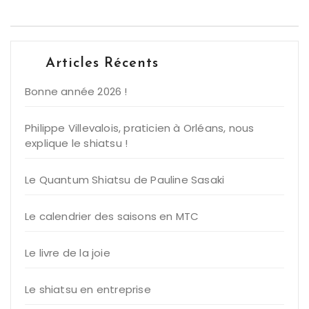
Articles Récents
Bonne année 2026 !
Philippe Villevalois, praticien à Orléans, nous
explique le shiatsu !
Le Quantum Shiatsu de Pauline Sasaki
Le calendrier des saisons en MTC
Le livre de la joie
Le shiatsu en entreprise