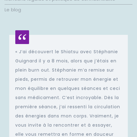
Le blog
« J’ai découvert le Shiatsu avec Stéphanie
Guignard il y a 8 mois, alors que j’étais en
plein burn out. Stéphanie m’a remise sur
pieds, permis de retrouver mon énergie et
mon équilibre en quelques séances et ceci
sans médicament. C’est incroyable. Dès la
première séance, j’ai ressenti la circulation
des énergies dans mon corps. Vraiment, je
vous invite à la rencontrer et à essayer,
elle vous remettra en forme en douceur