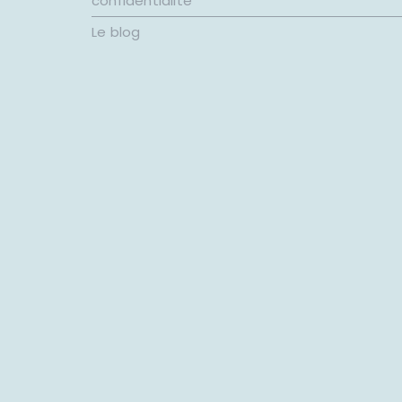
confidentialité
Le blog