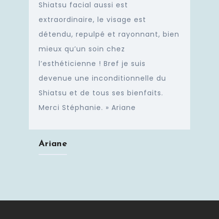
Shiatsu facial aussi est
extraordinaire, le visage est
détendu, repulpé et rayonnant, bien
mieux qu’un soin chez
l’esthéticienne ! Bref je suis
devenue une inconditionnelle du
Shiatsu et de tous ses bienfaits.
Merci Stéphanie. » Ariane
Ariane