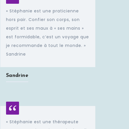
« Stéphanie est une praticienne
hors pair. Confier son corps, son
esprit et ses maux à « ses mains »
est formidable, c’est un voyage que
je recommande à tout le monde. »
Sandrine
Sandrine
« Stéphanie est une thérapeute