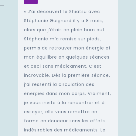
« J’ai découvert le Shiatsu avec
Stéphanie Guignard il y a 8 mois,
alors que j’étais en plein burn out.
Stéphanie m’a remise sur pieds,
permis de retrouver mon énergie et
mon équilibre en quelques séances
et ceci sans médicament. C’est
incroyable. Dès la première séance,
j’ai ressenti la circulation des
énergies dans mon corps. Vraiment,
je vous invite à la rencontrer et à
essayer, elle vous remettra en
forme en douceur sans les effets
indésirables des médicaments. Le