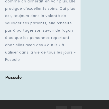
comme on aimerait en voir plus. Elle
prodigue d’excellents soins. Qui plus
est, toujours dans la volonté de
soulager ses patients, elle n’hésite
pas à partager son savoir de façon
à ce que les personnes repartent
chez elles avec des « outils » à
utiliser dans la vie de tous les jours »
Pascale
Pascale