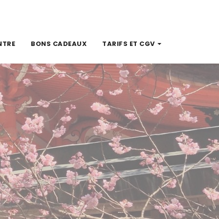
NTRE
BONS CADEAUX
TARIFS ET CGV