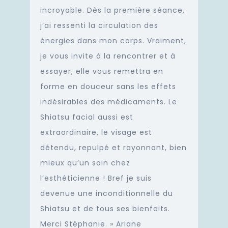
incroyable. Dès la première séance,
j’ai ressenti la circulation des
énergies dans mon corps. Vraiment,
je vous invite à la rencontrer et à
essayer, elle vous remettra en
forme en douceur sans les effets
indésirables des médicaments. Le
Shiatsu facial aussi est
extraordinaire, le visage est
détendu, repulpé et rayonnant, bien
mieux qu’un soin chez
l’esthéticienne ! Bref je suis
devenue une inconditionnelle du
Shiatsu et de tous ses bienfaits.
Merci Stéphanie. » Ariane