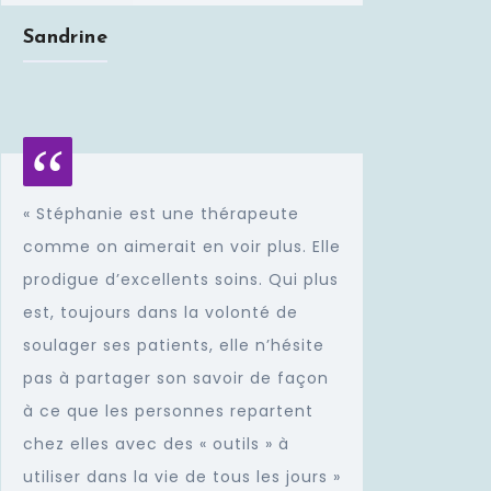
Sandrine
« Stéphanie est une thérapeute
comme on aimerait en voir plus. Elle
prodigue d’excellents soins. Qui plus
est, toujours dans la volonté de
soulager ses patients, elle n’hésite
pas à partager son savoir de façon
à ce que les personnes repartent
chez elles avec des « outils » à
utiliser dans la vie de tous les jours »