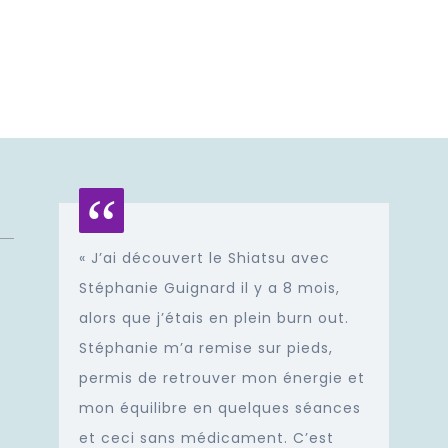
« J’ai découvert le Shiatsu avec
Stéphanie Guignard il y a 8 mois,
alors que j’étais en plein burn out.
Stéphanie m’a remise sur pieds,
permis de retrouver mon énergie et
mon équilibre en quelques séances
et ceci sans médicament. C’est