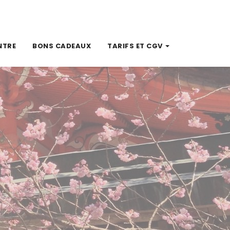
NTRE
BONS CADEAUX
TARIFS ET CGV